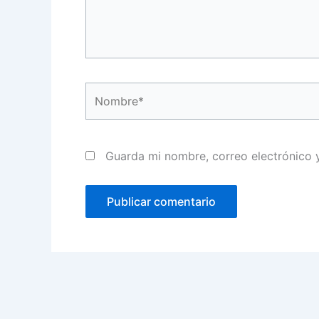
Nombre*
Guarda mi nombre, correo electrónico 