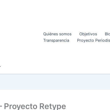
Quiénes somos
Objetivos
Bl
Transparencia
Proyecto Periodis
– Proyecto Retype