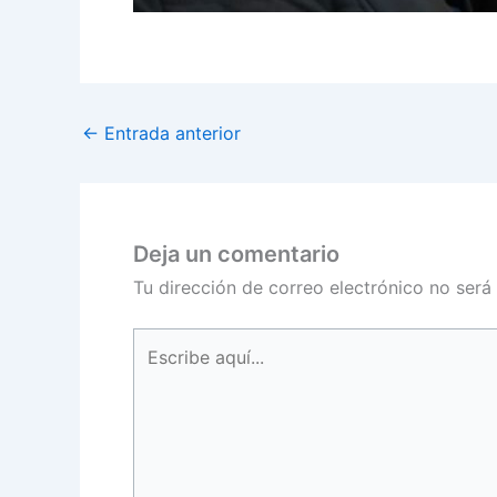
←
Entrada anterior
Deja un comentario
Tu dirección de correo electrónico no será
Escribe
aquí...