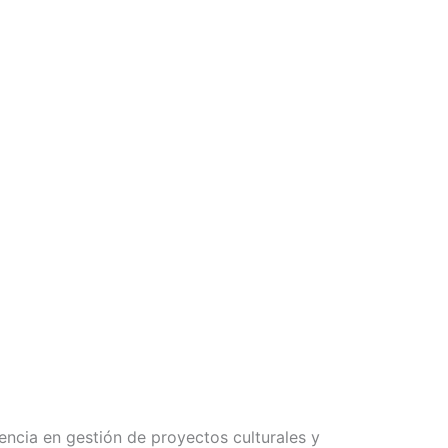
ncia en gestión de proyectos culturales y