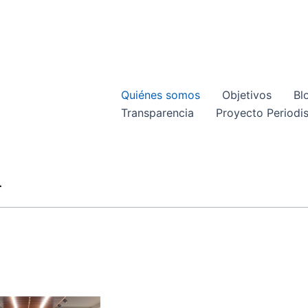
Quiénes somos
Objetivos
Bl
Transparencia
Proyecto Periodis