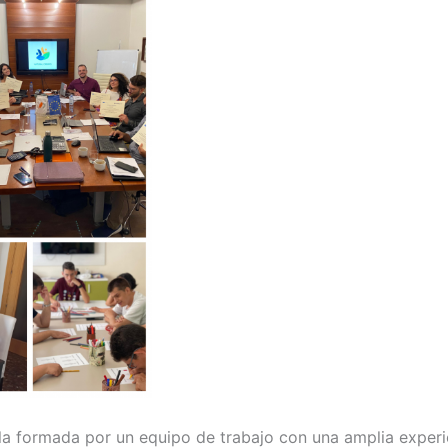
a formada por un equipo de trabajo con una amplia experie