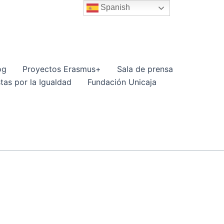
Spanish
og
Proyectos Erasmus+
Sala de prensa
tas por la Igualdad
Fundación Unicaja