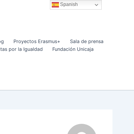
Spanish
og
Proyectos Erasmus+
Sala de prensa
tas por la Igualdad
Fundación Unicaja