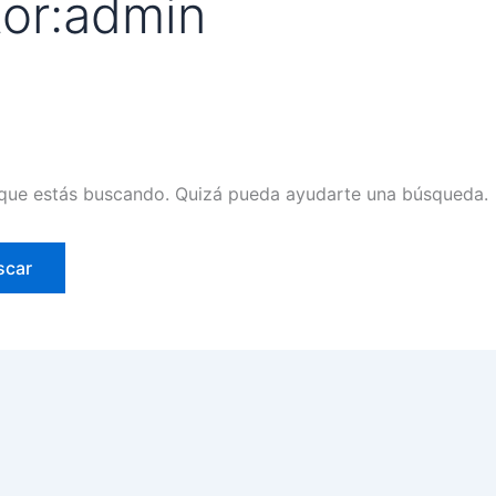
or:admin
que estás buscando. Quizá pueda ayudarte una búsqueda.