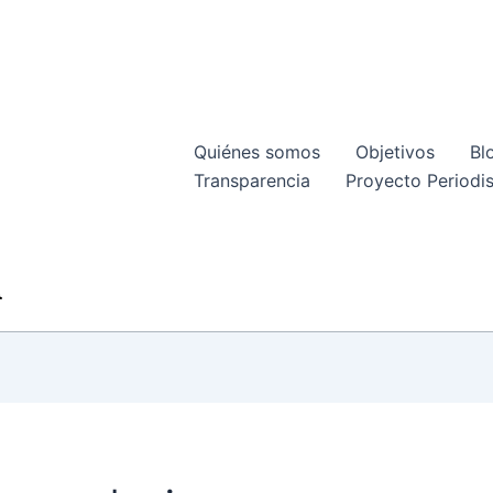
Quiénes somos
Objetivos
Bl
Transparencia
Proyecto Periodis