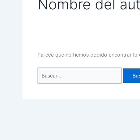
Nombre del aut
Parece que no hemos podido encontrar lo 
Buscar
por: